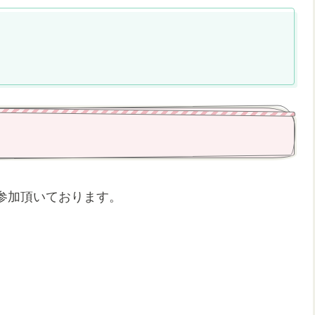
参加頂いております。