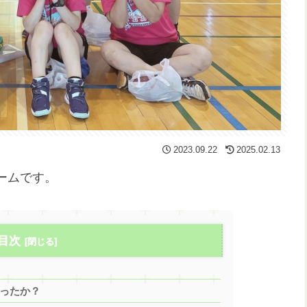
2023.09.22
2025.02.13
ームです。
目次
思ったか？