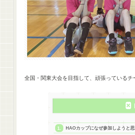
全国・関東大会を目指して、頑張っているチ
HAOカップになぜ参加しようと