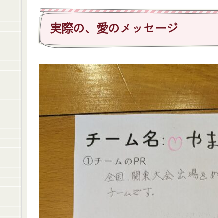
実際の、愛のメッセージ