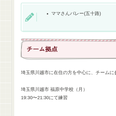
ママさんバレー(五十路)
チーム拠点
埼玉県川越市に在住の方を中心に、チームに
埼玉県川越市 福原中学校（月）
19:30〜21:30にて練習