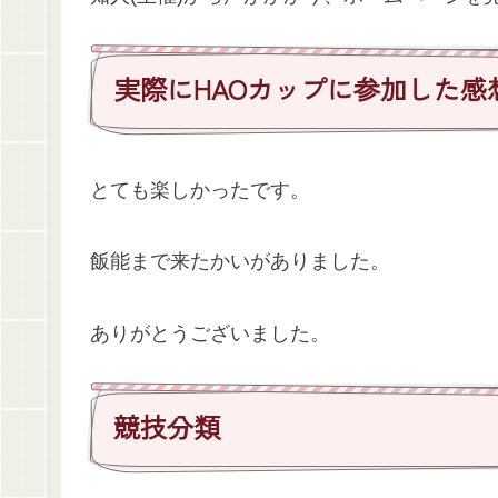
実際にHAOカップに参加した感
とても楽しかったです。
飯能まで来たかいがありました。
ありがとうございました。
競技分類