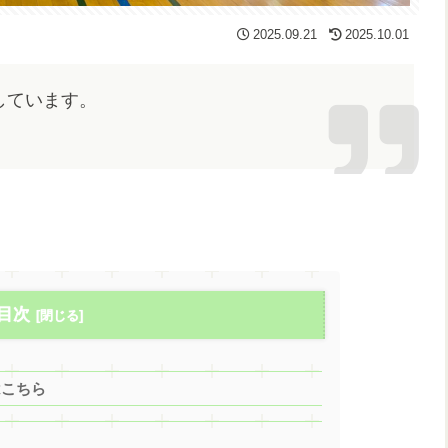
2025.09.21
2025.10.01
しています。
目次
はこちら