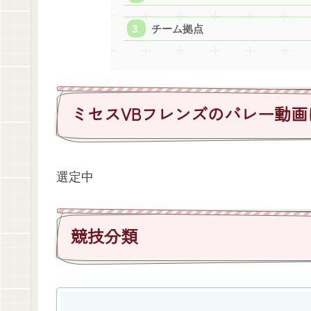
チーム拠点
ミセスVBフレンズのバレー動画
選定中
競技分類