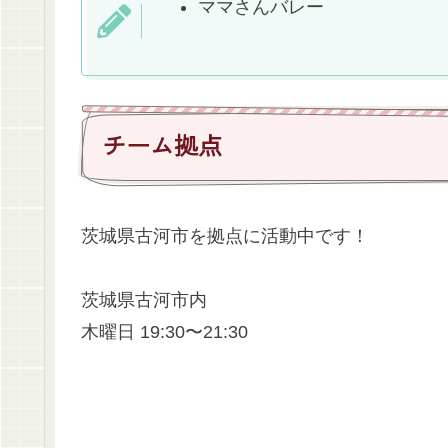
ママさんバレー
チーム拠点
茨城県古河市を拠点に活動中です！
茨城県古河市内
木曜日 19:30〜21:30