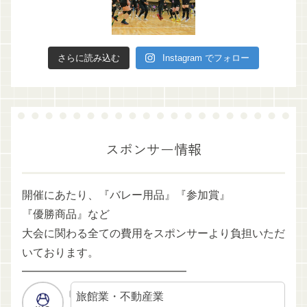
さらに読み込む
Instagram でフォロー
スポンサー情報
開催にあたり、『バレー用品』『参加賞』
『優勝商品』など
大会に関わる全ての費用をスポンサーより負担いただ
いております。
━━━━━━━━━━━━━━━
旅館業・不動産業