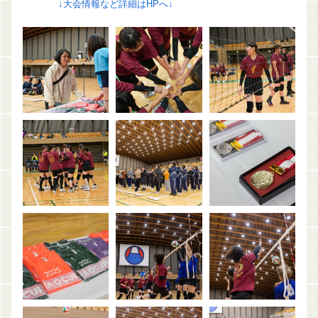
↓大会情報など詳細はHPへ↓