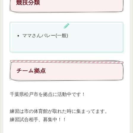
競技分類
ママさんバレー(一般)
チーム拠点
千葉県松戸市を拠点に活動中です！
練習は市の体育館が取れた時に集まってます。
練習試合相手、募集中！！