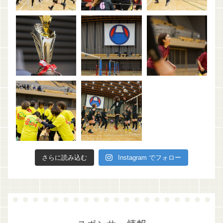
さらに読み込む
Instagram でフォロー