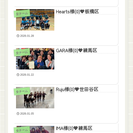
Hearts様(0)💖板橋区
全チーム
2026.01.28
GARA様(0)💖練馬区
全チーム
2026.01.22
Ruju様(0)💖世田谷区
全チーム
2026.01.05
IMA様(0)💖練馬区
全チーム