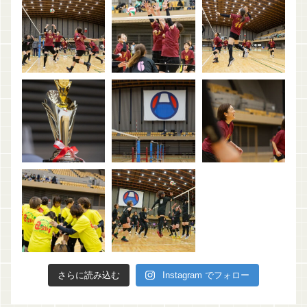
さらに読み込む
Instagram でフォロー