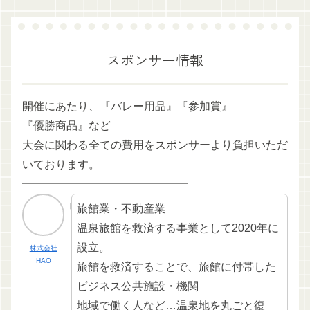
スポンサー情報
開催にあたり、『バレー用品』『参加賞』
『優勝商品』など
大会に関わる全ての費用をスポンサーより負担いただ
いております。
━━━━━━━━━━━━━━━
旅館業・不動産業
温泉旅館を救済する事業として2020年に
設立。
株式会社
HAO
旅館を救済することで、旅館に付帯した
ビジネス公共施設・機関
地域で働く人など…温泉地を丸ごと復