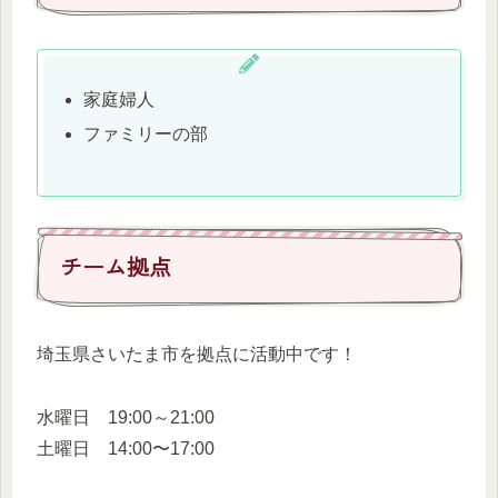
家庭婦人
ファミリーの部
チーム拠点
埼玉県さいたま市を拠点に活動中です！
水曜日 19:00～21:00
土曜日 14:00〜17:00