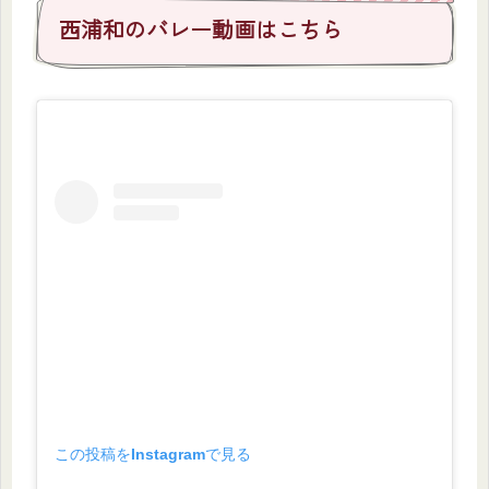
西浦和のバレー動画はこちら
この投稿をInstagramで見る