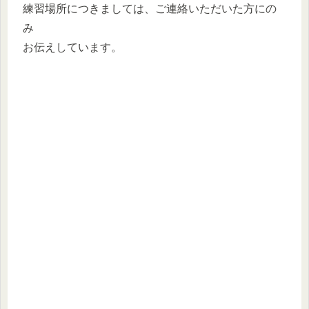
練習場所につきましては、ご連絡いただいた方にの
み
お伝えしています。