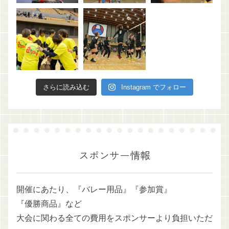
さらに読み込む
Instagram でフォロー
スポンサー情報
開催にあたり、『バレー用品』『参加賞』
『優勝商品』など
大会に関わる全ての費用をスポンサーより負担いただ