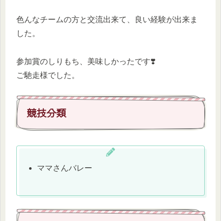
色んなチームの方と交流出来て、良い経験が出来ま
した。
参加賞のしりもち、美味しかったです❣️
ご馳走様でした。
競技分類
ママさんバレー