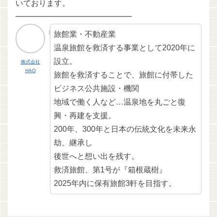
いております。
━━━━━━━━━━━━━━━
旅館業・不動産業
温泉旅館を救済する事業として2020年に
設立。
株式会社
HAO
旅館を救済することで、旅館に付帯した
ビジネス公共施設・機関
地域で働く人など…温泉地を丸ごと復
興・再建を支援。
200年、300年と日本の伝統文化を未来永
劫、継承し
後世へと想い出を残す。
救済旅館、第1号が『箱根蔵樹』
2025年内に保有旅館3軒を目指す。