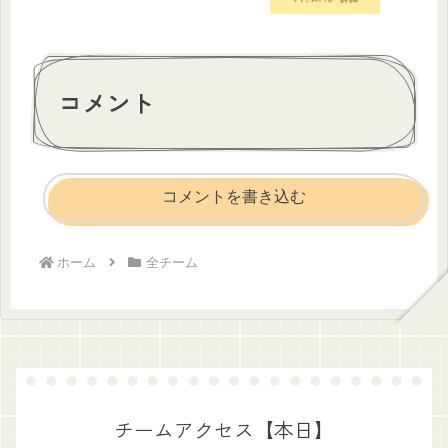
コメント
コメントを書き込む
ホーム
全チーム
チームアクセス【本日】