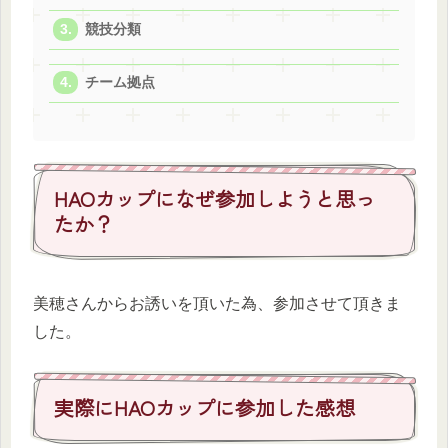
競技分類
チーム拠点
HAOカップになぜ参加しようと思っ
たか？
美穂さんからお誘いを頂いた為、参加させて頂きま
した。
実際にHAOカップに参加した感想