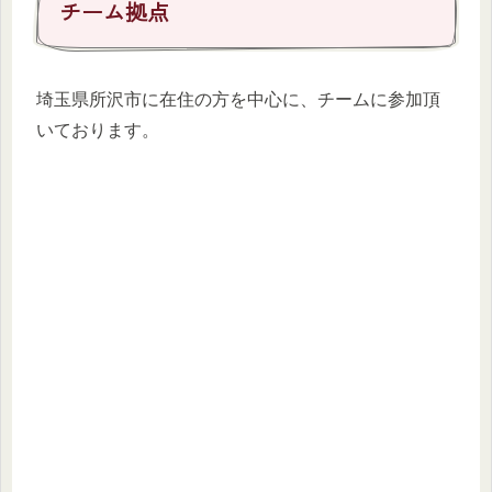
チーム拠点
埼玉県所沢市に在住の方を中心に、チームに参加頂
いております。