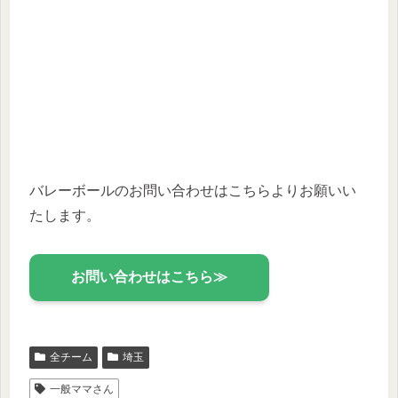
バレーボールのお問い合わせはこちらよりお願いい
たします。
お問い合わせはこちら≫
全チーム
埼玉
一般ママさん