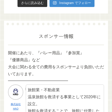
さらに読み込む
Instagram でフォロー
スポンサー情報
開催にあたり、『バレー用品』『参加賞』
『優勝商品』など
大会に関わる全ての費用をスポンサーより負担いただ
いております。
━━━━━━━━━━━━━━━
旅館業・不動産業
温泉旅館を救済する事業として2020年に
設立。
株式会社
HAO
旅館を救済することで、旅館に付帯した